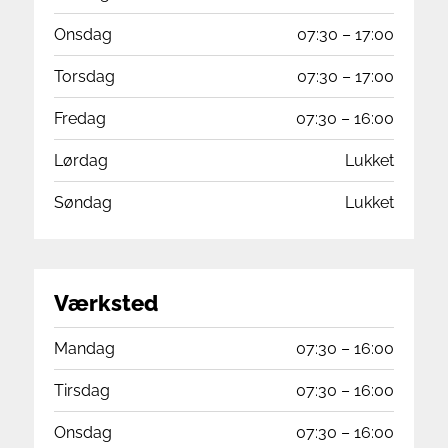
Onsdag
07:30 – 17:00
Torsdag
07:30 – 17:00
Fredag
07:30 – 16:00
Lørdag
Lukket
Søndag
Lukket
Værksted
Mandag
07:30 – 16:00
Tirsdag
07:30 – 16:00
Onsdag
07:30 – 16:00