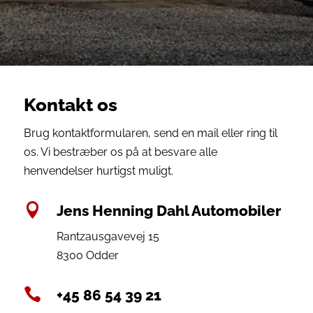
Kontakt os
Brug kontaktformularen, send en mail eller ring til
os. Vi bestræber os på at besvare alle
henvendelser hurtigst muligt.

Jens Henning Dahl Automobiler
Rantzausgavevej 15
8300 Odder

+45 86 54 39 21