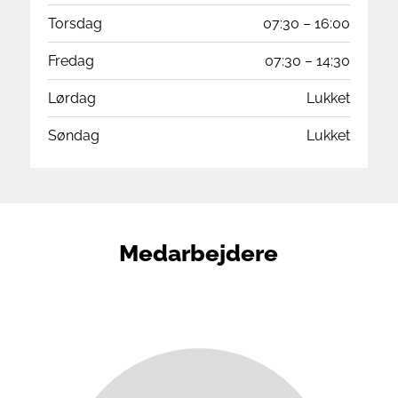
Torsdag
07:30 – 16:00
Fredag
07:30 – 14:30
Lørdag
Lukket
Søndag
Lukket
Medarbejdere