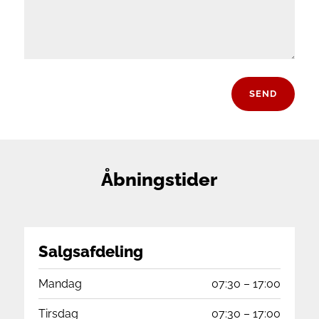
SEND
Åbningstider
Salgsafdeling
Mandag
07:30 – 17:00
Tirsdag
07:30 – 17:00