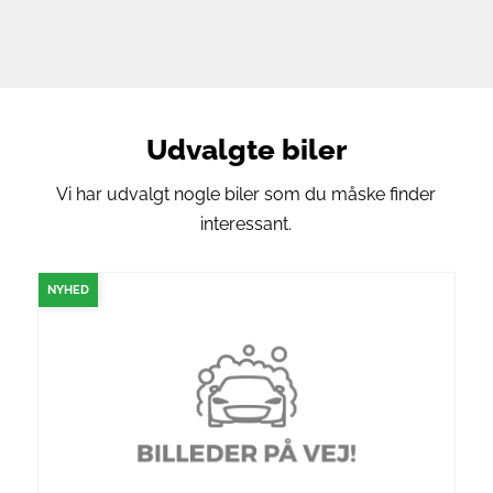
Udvalgte biler
Vi har udvalgt nogle biler som du måske finder
interessant.
NYHED