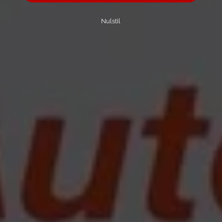
Nulstil